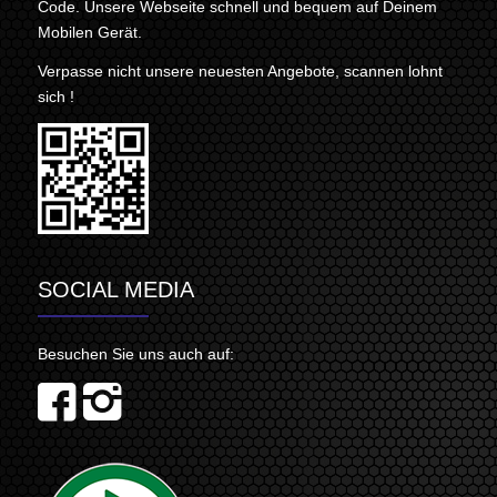
Code. Unsere Webseite schnell und bequem auf Deinem
Mobilen Gerät.
Verpasse nicht unsere neuesten Angebote, scannen lohnt
sich !
SOCIAL MEDIA
Besuchen Sie uns auch auf: