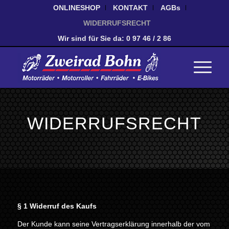
ONLINESHOP
KONTAKT
AGBs
WIDERRUFSRECHT
Wir sind für Sie da: 0 97 46 / 2 86
WIDERRUFSRECHT
§ 1 Widerruf des Kaufs
Der Kunde kann seine Vertragserklärung innerhalb der vom