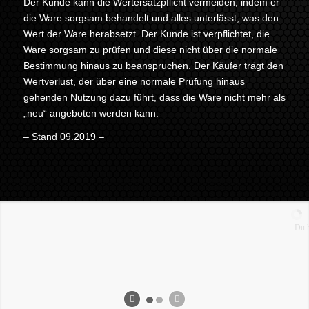
Der Kunde kann die Wertersatzpflicht vermeiden, indem er
die Ware sorgsam behandelt und alles unterlässt, was den
Wert der Ware herabsetzt. Der Kunde ist verpflichtet, die
Ware sorgsam zu prüfen und diese nicht über die normale
Bestimmung hinaus zu beanspruchen. Der Käufer trägt den
Wertverlust, der über eine normale Prüfung hinaus
gehenden Nutzung dazu führt, dass die Ware nicht mehr als
„neu“ angeboten werden kann.
– Stand 09.2019 –
Du hast Fragen?