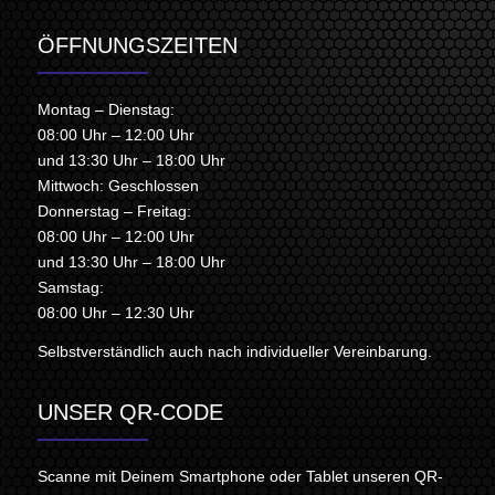
ÖFFNUNGSZEITEN
Montag – Dienstag:
08:00 Uhr – 12:00 Uhr
und 13:30 Uhr – 18:00 Uhr
Mittwoch: Geschlossen
Donnerstag – Freitag:
08:00 Uhr – 12:00 Uhr
und 13:30 Uhr – 18:00 Uhr
Samstag:
08:00 Uhr – 12:30 Uhr
Selbstverständlich auch nach individueller Vereinbarung.
UNSER QR-CODE
Scanne mit Deinem Smartphone oder Tablet unseren QR-